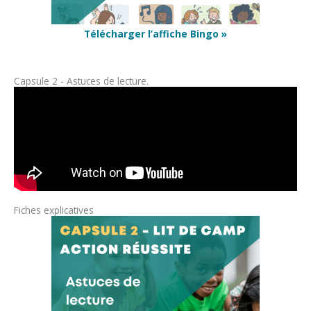
Télécharger l’affiche Bingo »
Capsule 2 - Astuces de lecture.
Fiches explicatives