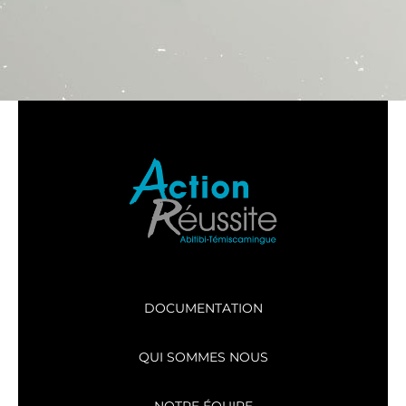
DOCUMENTATION
QUI SOMMES NOUS