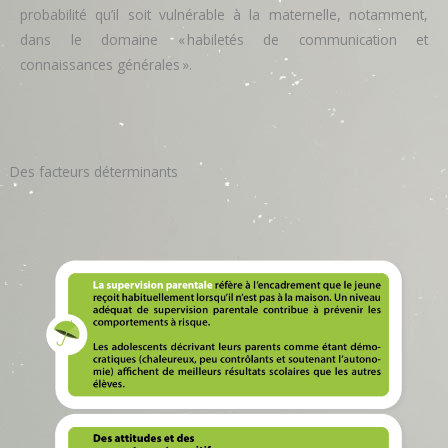
probabilité qu’il soit vulnérable à la maternelle, notamment,
dans le domaine « habiletés de communication et
connaissances générales ».
Des facteurs déterminants