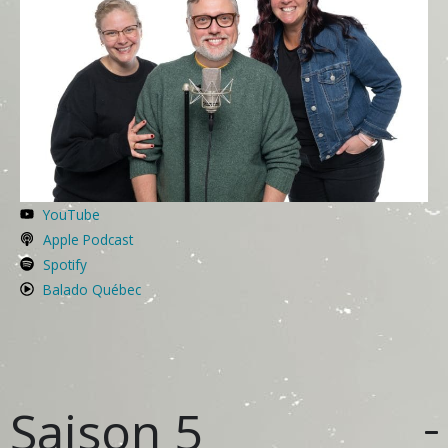
YouTube
Apple Podcast
Spotify
Balado Québec
Saison 5