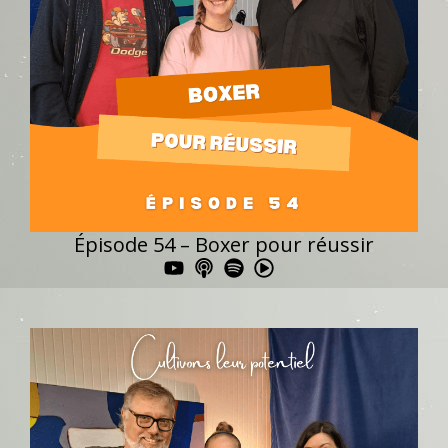
Épisode 54 – Boxer pour réussir