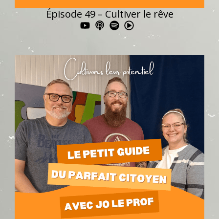
Épisode 49 – Cultiver le rêve