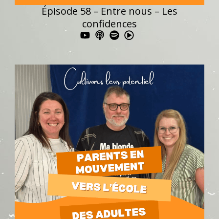
Épisode 58 – Entre nous – Les
confidences