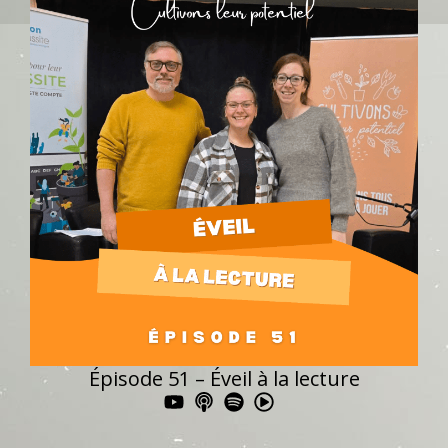
Épisode 51 – Éveil à la lecture