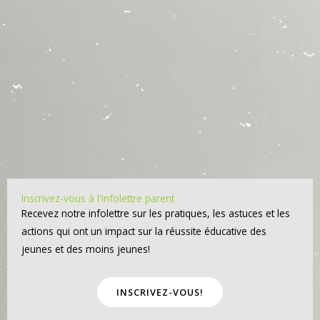
Inscrivez-vous à l'infolettre parent
Recevez notre infolettre sur les pratiques, les astuces et les
actions qui ont un impact sur la réussite éducative des
jeunes et des moins jeunes!
INSCRIVEZ-VOUS!