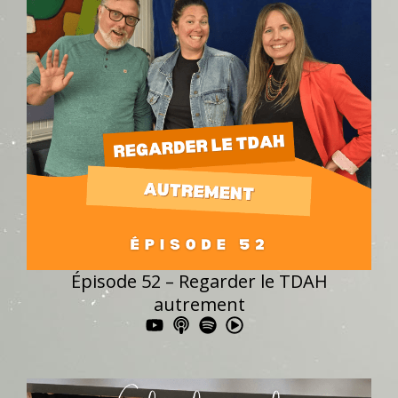
Épisode 52 – Regarder le TDAH
autrement