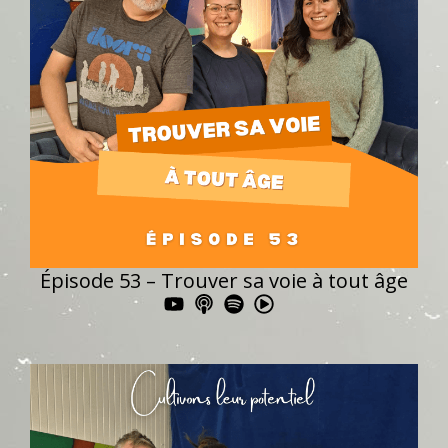
Épisode 53 – Trouver sa voie à tout âge