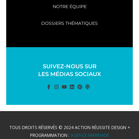
NOTRE ÉQUIPE
DOSSIERS THÉMATIQUES
SUIVEZ-NOUS SUR
LES MÉDIAS SOCIAUX
TOUS DROITS RÉSERVÉS © 2024 ACTION RÉUSSITE DESIGN +
PROGRAMMATION :
AGENCE MARINADE