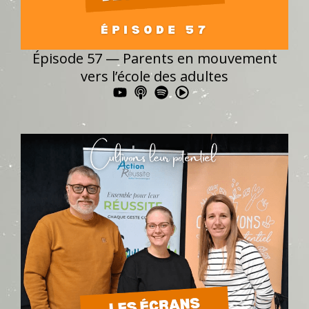
Épisode 57 — Parents en mouvement
vers l’école des adultes