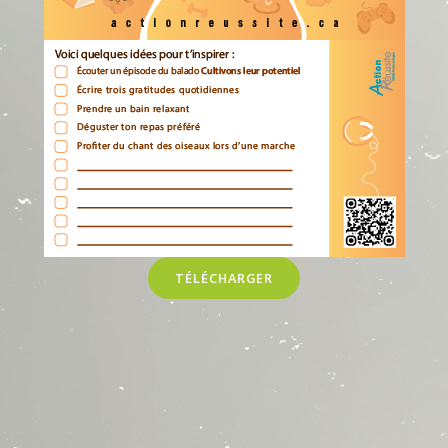
TÉLÉCHARGER