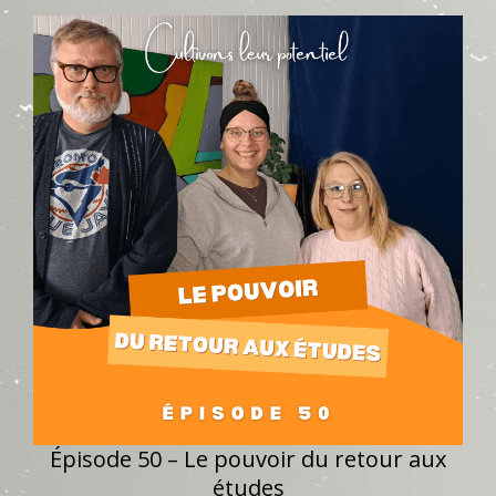
Épisode 50 – Le pouvoir du retour aux
études