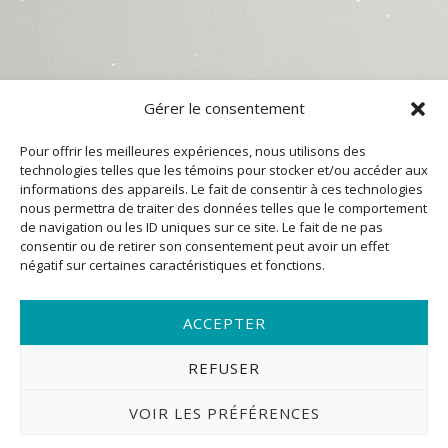
Gérer le consentement
Pour offrir les meilleures expériences, nous utilisons des
technologies telles que les témoins pour stocker et/ou accéder aux
informations des appareils. Le fait de consentir à ces technologies
nous permettra de traiter des données telles que le comportement
de navigation ou les ID uniques sur ce site. Le fait de ne pas
consentir ou de retirer son consentement peut avoir un effet
négatif sur certaines caractéristiques et fonctions.
ACCEPTER
REFUSER
VOIR LES PRÉFÉRENCES