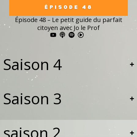
Épisode 48 – Le petit guide du parfait
citoyen avec Jo le Prof
Saison 4
Saison 3
saison 2