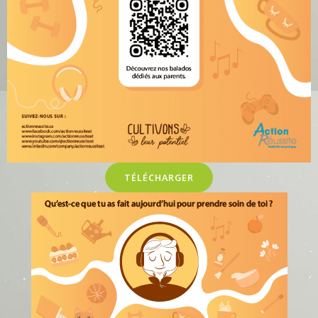
TÉLÉCHARGER