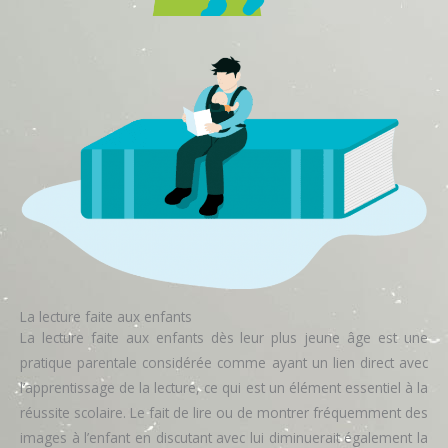
La lecture faite aux enfants
La lecture faite aux enfants dès leur plus jeune âge est une
pratique parentale considérée comme ayant un lien direct avec
l’apprentissage de la lecture, ce qui est un élément essentiel à la
réussite scolaire. Le fait de lire ou de montrer fréquemment des
images à l’enfant en discutant avec lui diminuerait également la