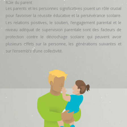
Rôle du parent
Les parents et les personnes significatives jouent un rôle crucial
pour favoriser la réussite éducative et la persévérance scolaire.
Les relations positives, le soutien, l’engagement parental et le
niveau adéquat de supervision parentale sont des facteurs de
protection contre le décrochage scolaire qui peuvent avoir
plusieurs effets sur la personne, les générations suivantes et
sur l’ensemble d’une collectivité.