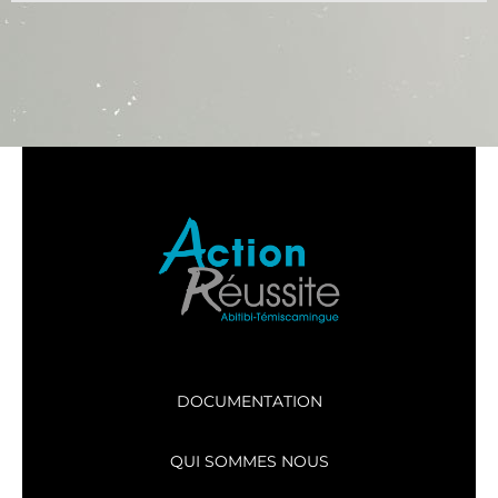
DOCUMENTATION
QUI SOMMES NOUS