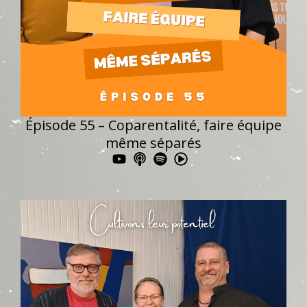
Épisode 55 – Coparentalité, faire équipe
même séparés