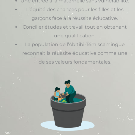
Une entrée à la maternelle sans vulnérabilité.
L’équité des chances pour les filles et les
garçons face à la réussite éducative.
Concilier études et travail tout en obtenant
une qualification.
La population de l’Abitibi-Témiscamingue
reconnait la réussite éducative comme une
de ses valeurs fondamentales.