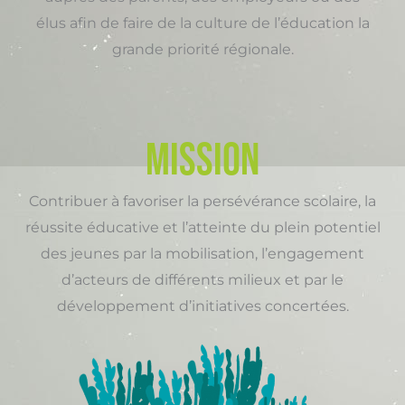
élus afin de faire de la culture de l’éducation la
grande priorité régionale.
MISSION
Contribuer à favoriser la persévérance scolaire, la
réussite éducative et l’atteinte du plein potentiel
des jeunes par la mobilisation, l’engagement
d’acteurs de différents milieux et par le
développement d’initiatives concertées.