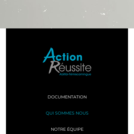
DOCUMENTATION
QUI SOMMES NOUS
NOTRE ÉQUIPE