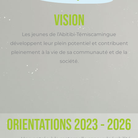
VISION
Les jeunes de l’Abitibi-Témiscamingue
développent leur plein potentiel et contribuent
pleinement à la vie de sa communauté et de la
société.
ORIENTATIONS 2023 - 2026