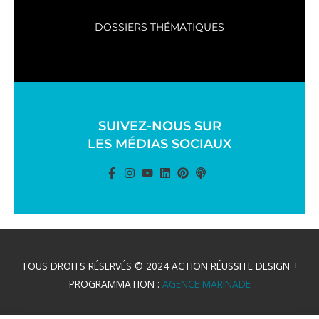
DOSSIERS THÉMATIQUES
SUIVEZ-NOUS SUR
LES MÉDIAS SOCIAUX
TOUS DROITS RÉSERVÉS © 2024 ACTION RÉUSSITE DESIGN +
PROGRAMMATION :
AGENCE MARINADE