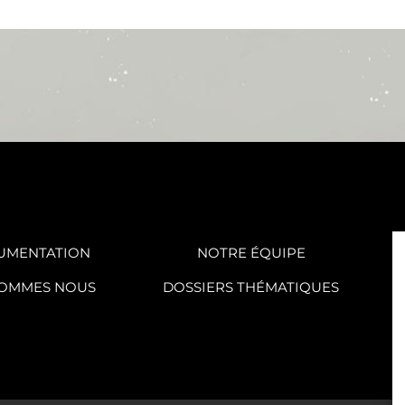
UMENTATION
NOTRE ÉQUIPE
SOMMES NOUS
DOSSIERS THÉMATIQUES