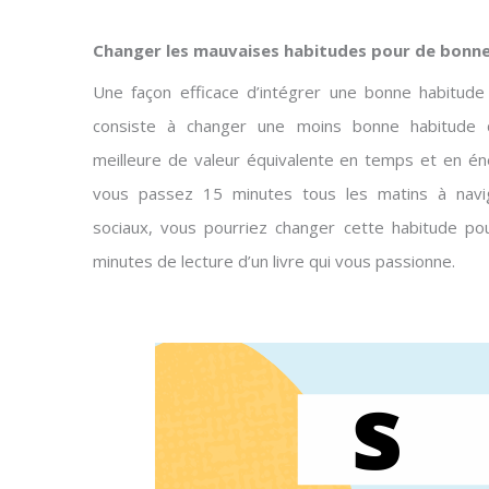
Changer les mauvaises habitudes pour de bonn
Une façon efficace d’intégrer une bonne habitude
consiste à changer une moins bonne habitude 
meilleure de valeur équivalente en temps et en én
vous passez 15 minutes tous les matins à navi
sociaux, vous pourriez changer cette habitude p
minutes de lecture d’un livre qui vous passionne.