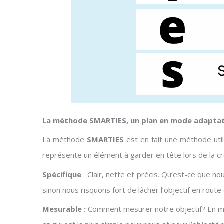
La méthode SMARTIES, un plan en mode adapta
La méthode
SMARTIES
est en fait une méthode util
représente un élément à garder en tête lors de la cré
Spécifique
: Clair, nette et précis. Qu’est-ce que no
sinon nous risquons fort de lâcher l’objectif en route 
Mesurable :
Comment mesurer notre objectif? En min