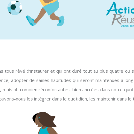
s tous rêvé d’instaurer et qui ont duré tout au plus quatre ou 
ence, adopter de saines habitudes qui seront maintenues à long
, mais oh combien réconfortantes, bien ancrées dans notre quot
vons-nous les intégrer dans le quotidien, les maintenir dans le