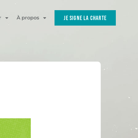
JE SIGNE LA CHARTE
r
À propos