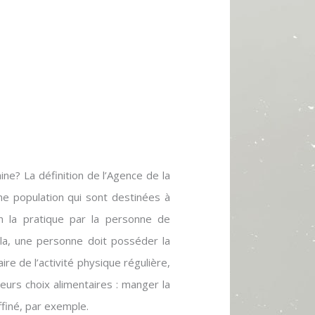
ne? La définition de l’Agence de la
e population qui sont destinées à
n la pratique par la personne de
ela, une personne doit posséder la
ire de l’activité physique régulière,
eurs choix alimentaires : manger la
ffiné, par exemple.