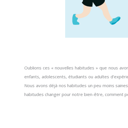
Oublions ces « nouvelles habitudes » que nous avon
enfants, adolescents, étudiants ou adultes d’expéri
Nous avons déjà nos habitudes un peu moins saines
habitudes changer pour notre bien-être, comment pou