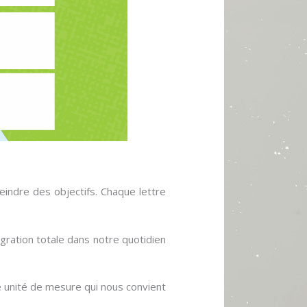
indre des objectifs. Chaque lettre
tégration totale dans notre quotidien
 unité de mesure qui nous convient