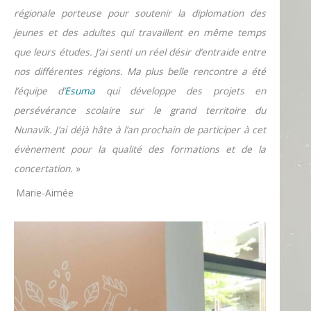
régionale porteuse pour soutenir la diplomation des
jeunes et des adultes qui travaillent en même temps
que leurs études. J’ai senti un réel désir d’entraide entre
nos différentes régions. Ma plus belle rencontre a été
l’équipe d’
Esuma
qui développe des projets en
persévérance scolaire sur le grand territoire du
Nunavik. J’ai déjà hâte à l’an prochain de participer à cet
évènement pour la qualité des formations et de la
concertation.
»
Marie-Aimée