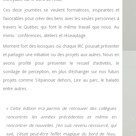
Ces deux journées se veulent formatrices, inspirantes et
favorables pour créer des liens avec les seules personnes à
travers le Québec qui font le même travail que nous. Au
menu : conférences, ateliers et réseautage.
Moment fort des kiosques où chaque IRC pouvait présenter
et partager une initiative ou des projets aux autres. Nous en
avons profité pour présenter le recueil d’activités, le
sondage de perception, en plus d’échanger sur nos futurs
projets comme S’épanouir dehors, Lire au parc, le balado
entre autres.
«
Cette édition m’a permis de retrouver des collègues
rencontrés les années précédentes et même en
rencontrer de nouvelles. J’en suis revenu ressourcé, qui
sait, c’était peut-être l’effet magique du bord de l’eau.