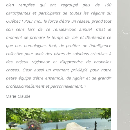
bien remplies qui ont regroupé plus de 100
participantes et participants de toutes les régions du
Québec ! Pour moi, la force d’être un réseau prend tout
son sens lors de ce rendez-vous annuel. C’est le
moment de prendre le temps de voir et d’entendre ce
que nos homologues font, de profiter de l’intelligence
collective pour avoir des pistes de solutions créatives à
des enjeux régionaux et d’apprendre de nouvelles
choses. C’est aussi un moment privilégié pour notre
petite équipe d’être ensemble, de rigoler et de grandir
professionnellement et personnellement.
»
Marie-Claude