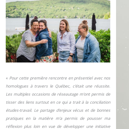
«
Pour cette première rencontre en présentiel avec nos
homologues à travers le Québec, c’était une réussite.
Les multiples occasions de réseautage m’ont permis de
tisser des liens surtout en ce qui a trait à la conciliation
études-travail. Le partage d’enjeux vécus et de bonnes
pratiques en la matière m’a permis de pousser ma
réflexion plus loin en vue de développer une initiative