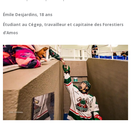
Émile Desjardins, 18 ans
Étudiant au Cégep, travailleur et capitaine des Forestiers
d’Amos