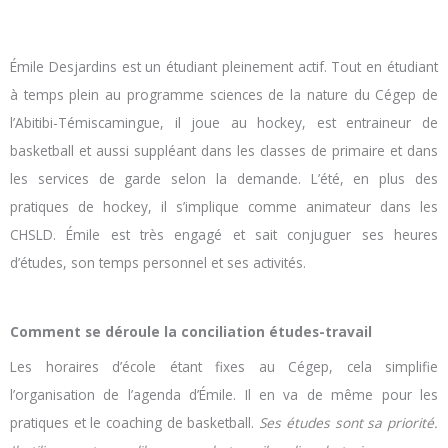
Émile Desjardins est un étudiant pleinement actif. Tout en étudiant
à temps plein au programme sciences de la nature du Cégep de
l’Abitibi-Témiscamingue, il joue au hockey, est entraineur de
basketball et aussi suppléant dans les classes de primaire et dans
les services de garde selon la demande. L’été, en plus des
pratiques de hockey, il s’implique comme animateur dans les
CHSLD. Émile est très engagé et sait conjuguer ses heures
d’études, son temps personnel et ses activités.
Comment se déroule la conciliation études-travail
Les horaires d’école étant fixes au Cégep, cela simplifie
l’organisation de l’agenda d’Émile. Il en va de même pour les
pratiques et le coaching de basketball.
Ses études sont sa priorité.