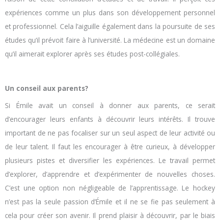
expériences comme un plus dans son développement personnel
et professionnel. Cela l’aiguille également dans la poursuite de ses
études qu’il prévoit faire à l’université. La médecine est un domaine
qu’il aimerait explorer après ses études post-collégiales.
Un conseil aux parents?
Si Émile avait un conseil à donner aux parents, ce serait
d’encourager leurs enfants à découvrir leurs intérêts. Il trouve
important de ne pas focaliser sur un seul aspect de leur activité ou
de leur talent. Il faut les encourager à être curieux, à développer
plusieurs pistes et diversifier les expériences. Le travail permet
d’explorer, d’apprendre et d’expérimenter de nouvelles choses.
C’est une option non négligeable de l’apprentissage. Le hockey
n’est pas la seule passion d’Émile et il ne se fie pas seulement à
cela pour créer son avenir. Il prend plaisir à découvrir, par le biais