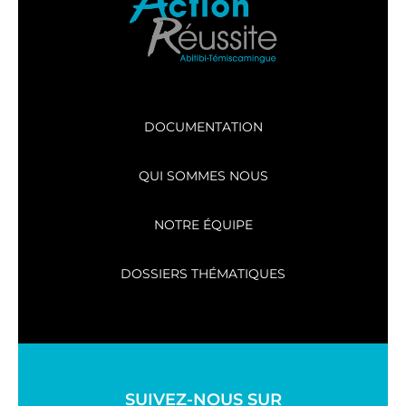
DOCUMENTATION
QUI SOMMES NOUS
NOTRE ÉQUIPE
DOSSIERS THÉMATIQUES
SUIVEZ-NOUS SUR