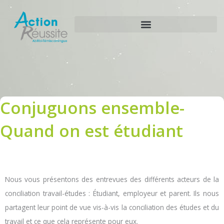
Aller
au
contenu
Conjuguons ensemble-
Quand on est étudiant
Nous vous présentons des entrevues des différents acteurs de la
conciliation travail-études : Étudiant, employeur et parent. Ils nous
partagent leur point de vue vis-à-vis la conciliation des études et du
travail et ce que cela représente pour eux.