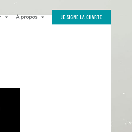
JE SIGNE LA CHARTE
r
À propos