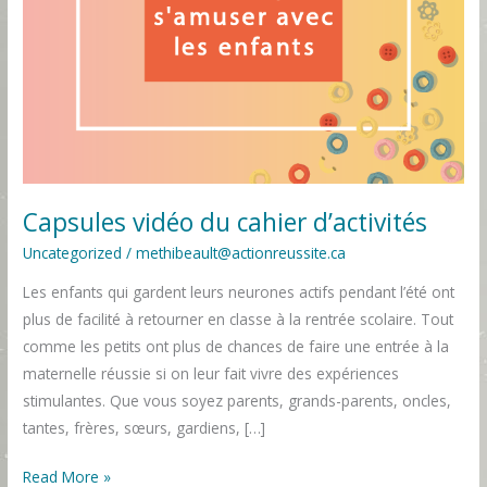
Capsules vidéo du cahier d’activités
Uncategorized
/
methibeault@actionreussite.ca
Les enfants qui gardent leurs neurones actifs pendant l’été ont
plus de facilité à retourner en classe à la rentrée scolaire. Tout
comme les petits ont plus de chances de faire une entrée à la
maternelle réussie si on leur fait vivre des expériences
stimulantes. Que vous soyez parents, grands-parents, oncles,
tantes, frères, sœurs, gardiens, […]
Read More »