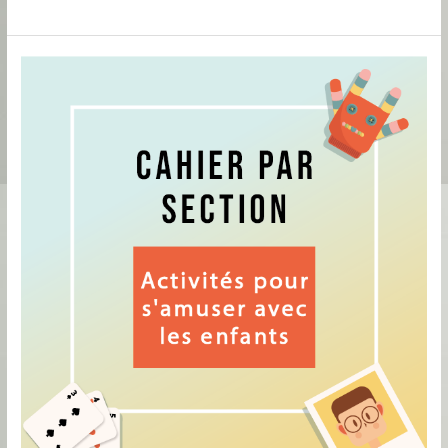
Cahier
par
section