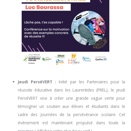
Jeudi PerséVERT :
Initié par les Partenaires pour la
réussite éducative dans les Laurentides (PREL), le jeudi
PerséVERT vise à créer une grande vague verte pour
témoigner un soutien aux élèves et étudiants dans le
cadre des Journées de la persévérance scolaire. Cet
événement est maintenant propulsé dans toute la
province ! Affichez votre plus beau vert !