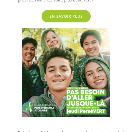
EN SAVOIR PLUS