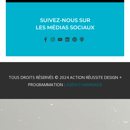
SUIVEZ-NOUS SUR
LES MÉDIAS SOCIAUX
TOUS DROITS RÉSERVÉS © 2024 ACTION RÉUSSITE DESIGN +
PROGRAMMATION :
AGENCE MARINADE