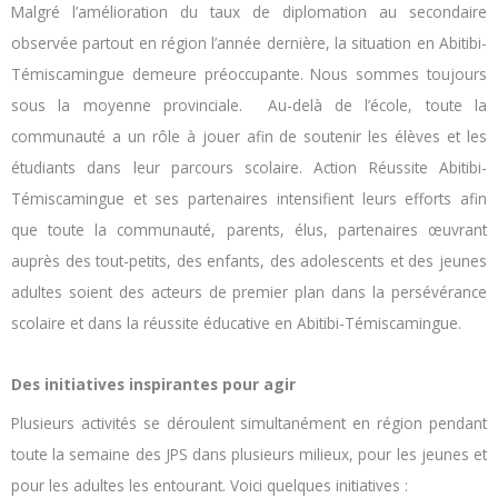
Malgré l’amélioration du taux de diplomation au secondaire
observée partout en région l’année dernière, la situation en Abitibi-
Témiscamingue demeure préoccupante. Nous sommes toujours
sous la moyenne provinciale. Au-delà de l’école, toute la
communauté a un rôle à jouer afin de soutenir les élèves et les
étudiants dans leur parcours scolaire. Action Réussite Abitibi-
Témiscamingue et ses partenaires intensifient leurs efforts afin
que toute la communauté, parents, élus, partenaires œuvrant
auprès des tout-petits, des enfants, des adolescents et des jeunes
adultes soient des acteurs de premier plan dans la persévérance
scolaire et dans la réussite éducative en Abitibi-Témiscamingue.
Des initiatives inspirantes pour agir
Plusieurs activités se déroulent simultanément en région pendant
toute la semaine des JPS dans plusieurs milieux, pour les jeunes et
pour les adultes les entourant. Voici quelques initiatives :