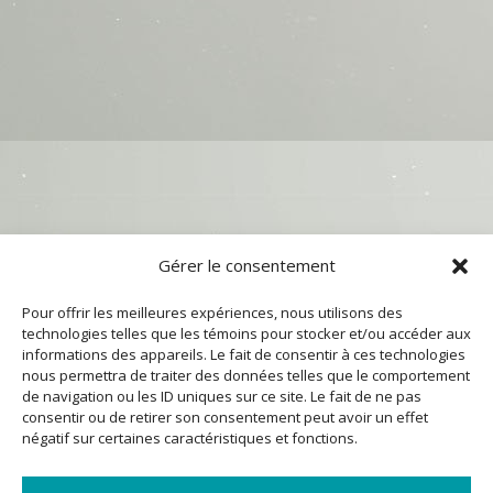
Gérer le consentement
Pour offrir les meilleures expériences, nous utilisons des
technologies telles que les témoins pour stocker et/ou accéder aux
informations des appareils. Le fait de consentir à ces technologies
nous permettra de traiter des données telles que le comportement
de navigation ou les ID uniques sur ce site. Le fait de ne pas
consentir ou de retirer son consentement peut avoir un effet
négatif sur certaines caractéristiques et fonctions.