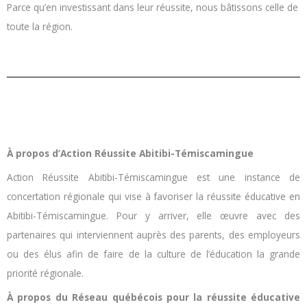
Parce qu’en investissant dans leur réussite, nous bâtissons celle de
toute la région.
À propos d’Action Réussite Abitibi-Témiscamingue
Action Réussite Abitibi-Témiscamingue est une instance de
concertation régionale qui vise à favoriser la réussite éducative en
Abitibi-Témiscamingue. Pour y arriver, elle œuvre avec des
partenaires qui interviennent auprès des parents, des employeurs
ou des élus afin de faire de la culture de l’éducation la grande
priorité régionale.
À propos du Réseau québécois pour la réussite éducative