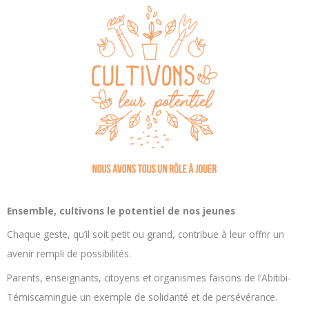
Ensemble, cultivons le potentiel de nos jeunes
Chaque geste, qu’il soit petit ou grand, contribue à leur offrir un
avenir rempli de possibilités.
Parents, enseignants, citoyens et organismes faisons de l’Abitibi-
Témiscamingue un exemple de solidarité et de persévérance.