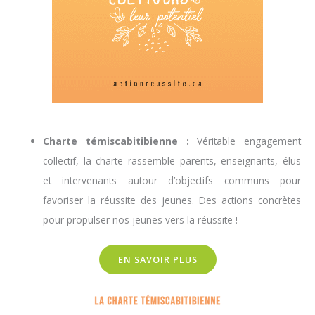
Charte témiscabitibienne :
Véritable engagement
collectif, la charte rassemble parents, enseignants, élus
et intervenants autour d’objectifs communs pour
favoriser la réussite des jeunes. Des actions concrètes
pour propulser nos jeunes vers la réussite !
EN SAVOIR PLUS