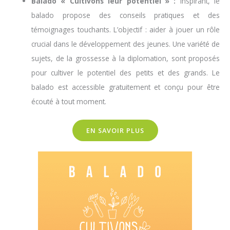
Balado « Cultivons leur potentiel » :
Inspirant, le
balado propose des conseils pratiques et des
témoignages touchants. L’objectif : aider à jouer un rôle
crucial dans le développement des jeunes. Une variété de
sujets, de la grossesse à la diplomation, sont proposés
pour cultiver le potentiel des petits et des grands. Le
balado est accessible gratuitement et conçu pour être
écouté à tout moment.
EN SAVOIR PLUS