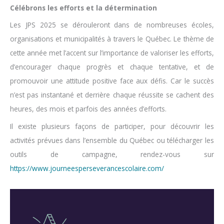
Célébrons les efforts et la détermination
Les JPS 2025 se dérouleront dans de nombreuses écoles,
organisations et municipalités à travers le Québec. Le thème de
cette année met l’accent sur l’importance de valoriser les efforts,
d’encourager chaque progrès et chaque tentative, et de
promouvoir une attitude positive face aux défis. Car le succès
n’est pas instantané et derrière chaque réussite se cachent des
heures, des mois et parfois des années d’efforts.
Il existe plusieurs façons de participer, pour découvrir les
activités prévues dans l’ensemble du Québec ou télécharger les
outils de campagne, rendez-vous sur
https://www.journeesperseverancescolaire.com/