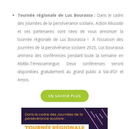
Tournée régionale de Luc Bourassa :
Dans le cadre
des Journées de la persévérance scolaire, Action Réussite
et ses partenaires sont ravis de vous annoncer la
tournée régionale de Luc Bourassa !
À l’occasion des
Journées de la persévérance scolaire 2025, Luc Bourassa
animera des conférences pendant toute la semaine en
Abitibi-Témiscamingue. Deux conférences seront
disponibles gratuitement au grand public à Val-d’Or et
Amos.
EN SAVOIR PLUS