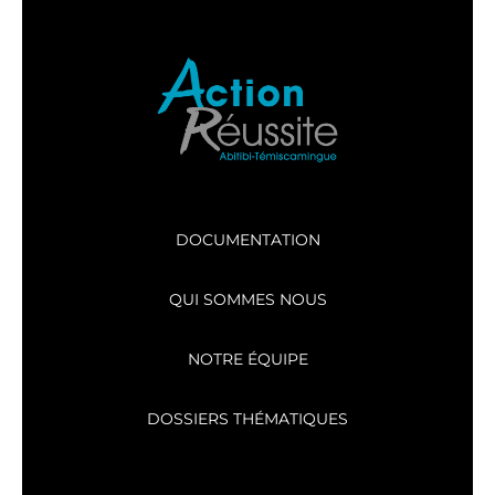
DOCUMENTATION
QUI SOMMES NOUS
NOTRE ÉQUIPE
DOSSIERS THÉMATIQUES