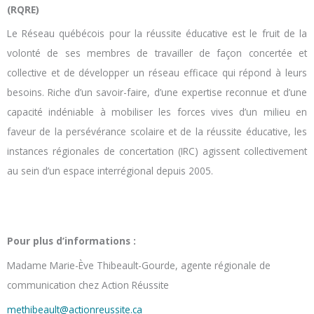
(RQRE)
Le Réseau québécois pour la réussite éducative est le fruit de la
volonté de ses membres de travailler de façon concertée et
collective et de développer un réseau efficace qui répond à leurs
besoins. Riche d’un savoir-faire, d’une expertise reconnue et d’une
capacité indéniable à mobiliser les forces vives d’un milieu en
faveur de la persévérance scolaire et de la réussite éducative, les
instances régionales de concertation (IRC) agissent collectivement
au sein d’un espace interrégional depuis 2005.
Pour plus d’informations :
Madame Marie-Ève Thibeault-Gourde, agente régionale de
communication chez Action Réussite
methibeault@actionreussite.ca