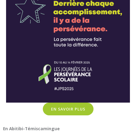
EN SAVOIR PLUS
En Abitibi-Témiscamingue